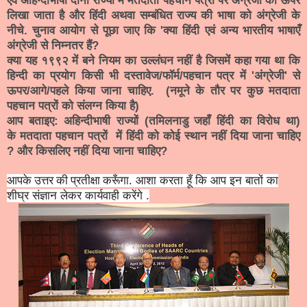
लिखा जाता है और हिंदी अथवा सम्बंधित राज्य की भाषा को अंग्रेजी के
नीचे. चुनाव आयोग से पूछा जाए कि 'क्या हिंदी एवं अन्य भारतीय भाषाएँ
अंग्रेजी से निम्नतर हैं?
क्या यह १९९२ में बने नियम का उल्लंघन नहीं है जिसमें कहा गया था कि
हिन्दी का प्रयोग किसी भी दस्तावेज/फॉर्म/पहचान पत्र में 'अंग्रेजी' से
ऊपर/आगे/पहले किया जाना चाहिए.
(नमूने के तौर पर कुछ
मतदाता
पहचान पत्रों को संलग्न किया है)
आप बताइए: अहिन्दीभाषी राज्यों (तमिलनाडु जहाँ हिंदी का विरोध था)
के
मतदाता पहचान पत्रों में हिंदी को कोई स्थान नहीं दिया जाना चाहिए
? और किसलिए नहीं दिया जाना चाहिए?
आपके उत्तर की प्रतीक्षा करूँगा
. आशा करता हूँ कि आप इन बातों का
शीघ्र संज्ञान लेकर कार्यवाही करेंगे .