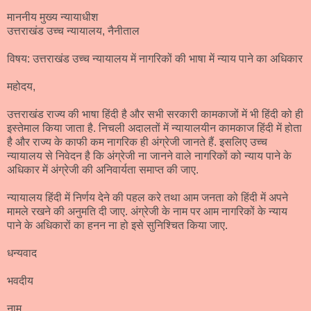
माननीय मुख्य न्यायाधीश
उत्तराखंड उच्च न्यायालय, नैनीताल
विषय: उत्तराखंड उच्च न्यायालय में नागरिकों की भाषा में न्याय पाने का अधिकार
महोदय,
उत्तराखंड राज्य की भाषा हिंदी है और सभी सरकारी कामकाजों में भी हिंदी को ही
इस्तेमाल किया जाता है. निचली अदालतों में न्यायालयीन कामकाज हिंदी में होता
है और राज्य के काफी कम नागरिक ही अंग्रेजी जानते हैं. इसलिए उच्च
न्यायालय से निवेदन है कि अंग्रेजी ना जानने वाले नागरिकों को न्याय पाने के
अधिकार में अंग्रेजी की अनिवार्यता समाप्त की जाए.
न्यायालय हिंदी में निर्णय देने की पहल करे तथा आम जनता को हिंदी में अपने
मामले रखने की अनुमति दी जाए. अंग्रेजी के नाम पर आम नागरिकों के न्याय
पाने के अधिकारों का हनन ना हो इसे सुनिश्चित किया जाए.
धन्यवाद
भवदीय
नाम