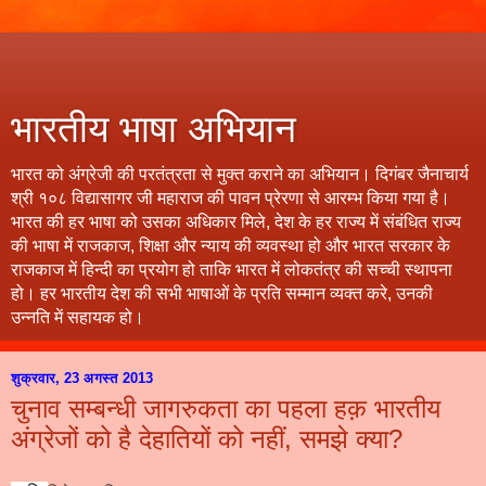
भारतीय भाषा अभियान
भारत को अंग्रेजी की परतंत्रता से मुक्त कराने का अभियान। दिगंबर जैनाचार्य
श्री १०८ विद्यासागर जी महाराज की पावन प्रेरणा से आरम्भ किया गया है।
भारत की हर भाषा को उसका अधिकार मिले, देश के हर राज्य में संबंधित राज्य
की भाषा में राजकाज, शिक्षा और न्याय की व्यवस्था हो और भारत सरकार के
राजकाज में हिन्दी का प्रयोग हो ताकि भारत में लोकतंत्र की सच्ची स्थापना
हो। हर भारतीय देश की सभी भाषाओं के प्रति सम्मान व्यक्त करे, उनकी
उन्नति में सहायक हो।
शुक्रवार, 23 अगस्त 2013
चुनाव सम्बन्धी जागरुकता का पहला हक़ भारतीय
अंग्रेजों को है देहातियों को नहीं, समझे क्या?