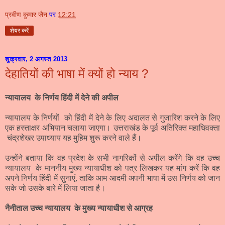
प्रवीण कुमार जैन
पर
12:21
शेयर करें
शुक्रवार, 2 अगस्त 2013
देहातियों की भाषा में क्यों हो न्याय ?
न्यायालय के निर्णय हिंदी में देने की अपील
न्यायालय के निर्णयों को हिंदी में देने के लिए अदालत से गुजारिश करने के लिए
एक हस्ताक्षर अभियान चलाया जाएगा। उत्तराखंड के पूर्व अतिरिक्त महाधिवक्ता
चंद्रशेखर उपाध्याय यह मुहिम शुरू करने वाले हैं।
उन्होंने बताया कि वह प्रदेश के सभी नागरिकों से अपील करेंगे कि वह उच्च
न्यायालय के माननीय मुख्य न्यायाधीश को पत्र लिखकर यह मांग करें कि वह
अपने निर्णय हिंदी में सुनाएं
,
ताकि आम आदमी अपनी भाषा में उस निर्णय को जान
सके जो उसके बारे में लिया जाता है।
नैनीताल उच्च न्यायालय के मुख्य न्यायाधीश से आग्रह