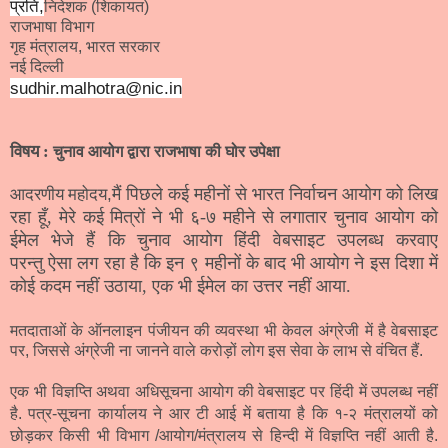
प्रति,
निदेशक (शिकायत)
राजभाषा विभाग
गृह मंत्रालय, भारत सरकार
नई दिल्ली
sudhir.malhotra@nic.in
विषय :
चुनाव आयोग द्वारा राजभाषा की घोर उपेक्षा
मैं पिछले कई महीनों से भारत निर्वाचन आयोग को लिख
आदरणीय महोदय
,
रहा हूँ, मेरे कई मित्रों ने भी ६-७ महीने से लगातार चुनाव आयोग को
ईमेल भेजे हैं कि चुनाव आयोग हिंदी वेबसाइट उपलब्ध करवाए
परन्तु
ऐसा लग रहा है कि
इन ९ महीनों के बाद भी आयोग ने इस दिशा में
कोई कदम नहीं उठाया, एक भी ईमेल का उत्तर नहीं आया.
मतदाताओं के ऑनलाइन पंजीयन की व्यवस्था भी केवल अंग्रेजी में है वेबसाइट
पर, जिससे अंग्रेजी ना जानने वाले करोड़ों लोग इस सेवा के लाभ से वंचित हैं.
एक भी विज्ञप्ति अथवा अधिसूचना आयोग की वेबसाइट पर हिंदी में उपलब्ध नहीं
है. पत्र-सूचना कार्यालय ने आर टी आई में बताया है कि १-२ मंत्रालयों को
छोड़कर किसी भी विभाग /आयोग/मंत्रालय से हिन्दी में विज्ञप्ति नहीं आती है.