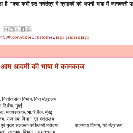
 रहा है "क्या कभी इस गणतंत्र में ग्राहकों को अपनी भाषा में जानकारी प
ागो
,
ठगी
,
consumer
,
customer
,
jago grahak jago
होता आम आदमी की भाषा में कामकाज
ित्तीय सेवा विभाग, वित्त मंत्रालय
.रि.बैंक, मुंबई
ंधक,
महाप्रबंधक, भा.रि.बैंक, मुंबई
य, राजभाषा विभाग, गृह मंत्रालय
एवं मुख्य सतर्कता अधिकारी महोदया, राजभाषा विभाग, गृह मंत्रालय
यत)
, राजभाषा विभाग, गृह मंत्रालय