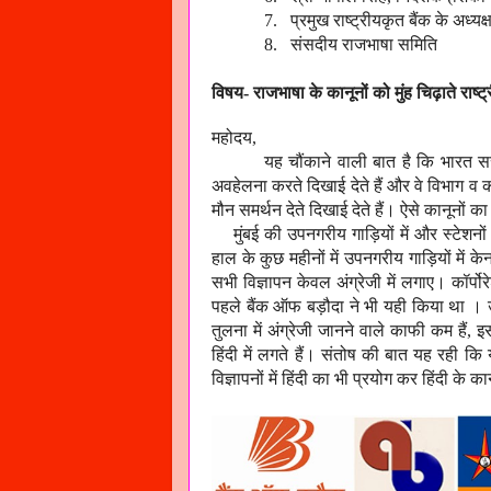
7. प्रमुख राष्ट्रीयकृत बैंक के अध्यक्
8. संसदीय राजभाषा समिति
विषय- राजभाषा के कानूनों को मुंह चिढ़ाते राष्ट
महोदय,
यह चौंकाने वाली बात है कि भारत सर
अवहेलना करते दिखाई देते हैं और वे विभाग व क
मौन समर्थन देते दिखाई देते हैं। ऐसे कानूनो
मुंबई की उपनगरीय गाड़ियों में और स्टेशनो
हाल के कुछ महीनों में उपनगरीय गाड़ियों में केन
सभी विज्ञापन केवल अंग्रेजी में लगाए। कॉर्पोरे
पहले बैंक ऑफ बड़ौदा ने भी यही किया था । उल
तुलना में अंग्रेजी जानने वाले काफी कम हैं
,
इस
हिंदी में लगते हैं। संतोष की बात यह रही कि 
विज्ञापनों में हिंदी का भी प्रयोग कर हिंदी के 