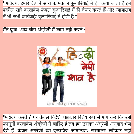
' महोदय, हमारे देश में सारा कामकाज
बुल्गारियाई में ही किया जाता है हम
वकील सारे दस्तावेज केवल
बुल्गारियाई में ही तैयार करते हैं और न्यायालय
में भी सभी कार्यवाही
बुल्गारियाई में होती है."
मैंने पूछा "आप लोग अंग्रेजी में काम नहीं करते?
"महोदय करते हैं पर केवल विदेशी पक्षकार विशेष रूप से मांग करे कि उसे
क़ानूनी दस्तावेज अंग्रेजी में चाहिए हैं तब हम उसका अंग्रेजी अनुवाद भेज
देते हैं. केवल अंग्रेजी का दस्तावेज सामान्यतः न्यायालय स्वीकार नहीं