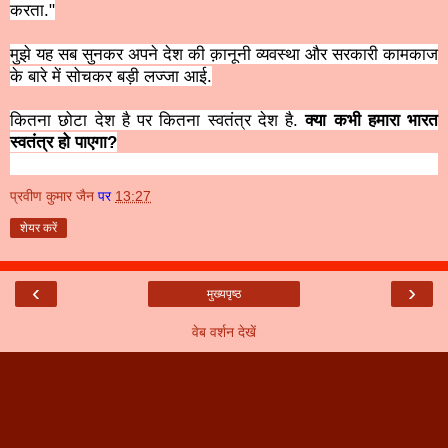
करता."
मुझे यह सब सुनकर अपने देश की क़ानूनी व्यवस्था और सरकारी कामकाज
के बारे में सोचकर बड़ी लज्जा आई.
कितना छोटा देश है पर कितना स्वतंत्र देश है.
क्या कभी हमारा भारत
स्वतंत्र हो पाएगा?
प्रवीण कुमार जैन
पर
13:27
शेयर करें
‹
›
मुख्यपृष्ठ
वेब वर्शन देखें