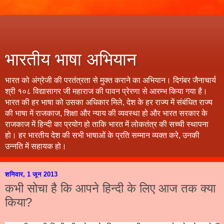
भारतीय भाषा अभियान
भारत को अंग्रेजी की परतंत्रता से मुक्त कराने का अभियान। दिगंबर जैनाचार्य
श्री १०८ विद्यासागर जी महाराज की पावन प्रेरणा से आरम्भ किया गया है।
भारत की हर भाषा को उसका अधिकार मिले, देश के हर राज्य में संबंधित राज्य
की भाषा में राजकाज, शिक्षा और न्याय की व्यवस्था हो और भारत सरकार के
राजकाज में हिन्दी का प्रयोग हो ताकि भारत में लोकतंत्र की सच्ची स्थापना
हो। हर भारतीय देश की सभी भाषाओं के प्रति सम्मान व्यक्त करे, उनकी
उन्नति में सहायक हो।
शनिवार, 1 जून 2013
कभी सोचा है कि आपने हिन्दी के लिए आज तक क्या
किया?