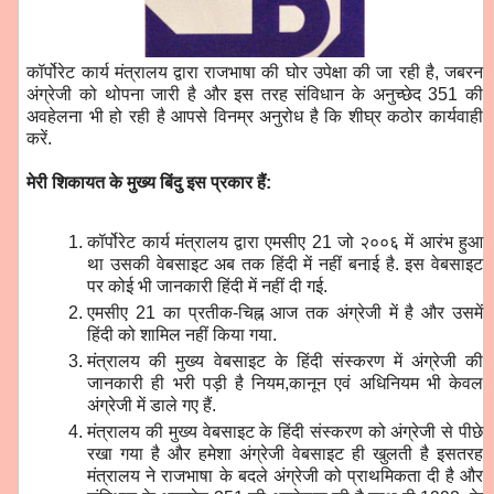
कॉर्पोरेट कार्य मंत्रालय द्वारा राजभाषा की घोर उपेक्षा की जा रही है, जबरन
अंग्रेजी को थोपना जारी है और इस तरह संविधान के अनुच्छेद 351 की
अवहेलना भी हो रही है आपसे विनम्र अनुरोध है कि शीघ्र कठोर कार्यवाही
करें.
मेरी शिकायत के मुख्य बिंदु इस प्रकार हैं:
कॉर्पोरेट कार्य मंत्रालय द्वारा एमसीए 21 जो २००६ में आरंभ हुआ
था उसकी वेबसाइट अब तक हिंदी में नहीं बनाई है. इस वेबसाइट
पर कोई भी जानकारी हिंदी में नहीं दी गई.
एमसीए 21 का प्रतीक-चिह्न आज तक अंग्रेजी में है और उसमें
हिंदी को शामिल नहीं किया गया.
मंत्रालय की मुख्य वेबसाइट के हिंदी संस्करण में अंग्रेजी की
जानकारी ही भरी पड़ी है नियम,कानून एवं अधिनियम भी केवल
अंग्रेजी में डाले गए हैं.
मंत्रालय की मुख्य वेबसाइट के हिंदी संस्करण को अंग्रेजी से पीछे
रखा गया है और हमेशा अंग्रेजी वेबसाइट ही खुलती है इसतरह
मंत्रालय ने राजभाषा के बदले अंग्रेजी को प्राथमिकता दी है और