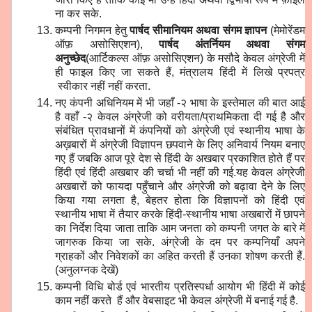
ना कर सके.
कम्पनी निगमन हेतु
पार्षद सीमानियम अथवा संगम ज्ञापन
(मेमोरेंडम
ऑफ़ असोसिएशन),
पार्षद अंतर्नियम अथवा संगम
अनुच्छेद
(आर्टिकल्स ऑफ़ असोसिएशन) के मसौदे केवल अंग्रेजी में
ही फाइल किए जा सकते हैं, मंत्रालय हिंदी में लिखे प्रपत्र
स्वीकार नहीं नहीं करता.
नए कंपनी अधिनियम में भी जहाँ -२ भाषा के इस्तेमाल की बात आई
है वहाँ -२ केवल अंग्रेजी को वरीयता/प्राथमिकता दी गई है और
संबंधित प्रावधानों में कंपनियों को अंग्रेजी एवं स्थानीय भाषा के
अख़बारों में अंग्रेजी विज्ञापन छपवाने के लिए अनिवार्य नियम बनाए
गए हैं जबकि आज पूरे देश से हिंदी के अखबार प्रकाशित होते हैं पर
हिंदी एवं हिंदी अखबार की चर्चा भी नहीं की गई.यह केवल अंग्रेजी
अखबारों को फायदा पहुँचाने और अंग्रेजी को बढ़ावा देने के लिए
किया गया लगता है, बेहतर होता कि विज्ञापनों को हिंदी एवं
स्थानीय भाषा में तैयार करके हिंदी-स्थानीय भाषा अखबारों में छापने
का निर्देश दिया जाता ताकि आम जनता को कम्पनी जगत के बारे में
जागरुक किया जा सके. अंग्रेजी के दम पर कम्पनियाँ अपने
ग्राहकों और निवेशकों का अहित करती हैं उनका शोषण करती हैं.
(अनुलग्नक देखें)
कम्पनी विधि बोर्ड एवं भारतीय प्रतिस्पर्धा आयोग भी हिंदी में कोई
काम नहीं करते हैं और वेबसाइट भी केवल अंग्रेजी में बनाई गई है.