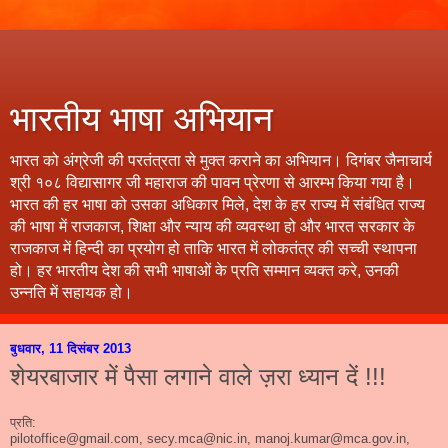
भारतीय भाषा अभियान
भारत को अंग्रेजी की परतंत्रता से मुक्त कराने का अभियान। दिगंबर जैनाचार्य
श्री १०८ विद्यासागर जी महाराज की पावन प्रेरणा से आरम्भ किया गया है।
भारत की हर भाषा को उसका अधिकार मिले, देश के हर राज्य में संबंधित राज्य
की भाषा में राजकाज, शिक्षा और न्याय की व्यवस्था हो और भारत सरकार के
राजकाज में हिन्दी का प्रयोग हो ताकि भारत में लोकतंत्र की सच्ची स्थापना
हो। हर भारतीय देश की सभी भाषाओं के प्रति सम्मान व्यक्त करे, उनकी
उन्नति में सहायक हो।
बुधवार, 11 दिसंबर 2013
शेयरबाजार में पैसा लगाने वाले ज़रा ध्यान दें !!!
प्रति:
pilotoffice@gmail.com, secy.mca@nic.in, manoj.kumar@mca.gov.in,