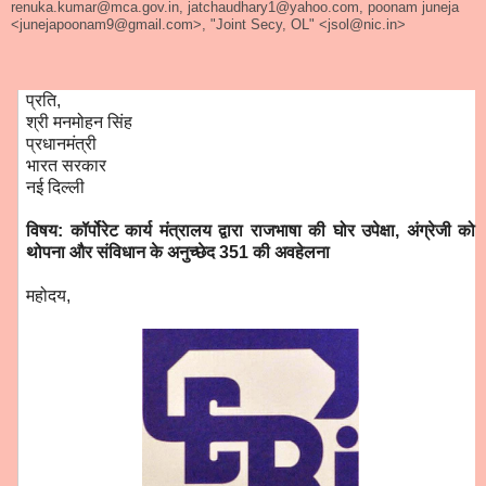
renuka.kumar@mca.gov.in, jatchaudhary1@yahoo.com, poonam juneja
<junejapoonam9@gmail.com>, "Joint Secy, OL" <jsol@nic.in>
प्रति,
श्री मनमोहन सिंह
प्रधानमंत्री
भारत सरकार
नई दिल्ली
विषय: कॉर्पोरेट कार्य मंत्रालय द्वारा राजभाषा की घोर उपेक्षा, अंग्रेजी को
थोपना और संविधान के अनुच्छेद 351 की अवहेलना
महोदय,