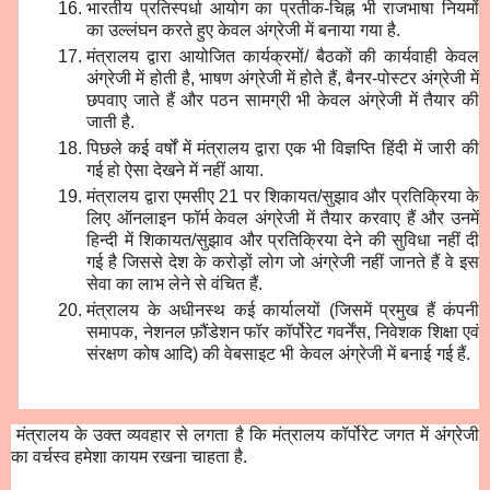
भारतीय प्रतिस्पर्धा आयोग का प्रतीक-चिह्न भी राजभाषा नियमों
का उल्लंघन करते हुए केवल अंग्रेजी में बनाया गया है.
मंत्रालय द्वारा आयोजित कार्यक्रमों/ बैठकों की कार्यवाही केवल
अंग्रेजी में होती है, भाषण अंग्रेजी में होते हैं, बैनर-पोस्टर अंग्रेजी में
छपवाए जाते हैं और पठन सामग्री भी केवल अंग्रेजी में तैयार की
जाती है.
पिछले कई वर्षों में मंत्रालय द्वारा एक भी विज्ञप्ति हिंदी में जारी की
गई हो ऐसा देखने में नहीं आया.
मंत्रालय द्वारा एमसीए 21 पर शिकायत/सुझाव और प्रतिक्रिया के
लिए ऑनलाइन फॉर्म केवल अंग्रेजी में तैयार करवाए हैं और उनमें
हिन्दी में शिकायत/सुझाव और प्रतिक्रिया देने की सुविधा नहीं दी
गई है जिससे देश के करोड़ों लोग जो अंग्रेजी नहीं जानते हैं वे इस
सेवा का लाभ लेने से वंचित हैं.
मंत्रालय के अधीनस्थ कई कार्यालयों (जिसमें प्रमुख हैं कंपनी
समापक, नेशनल फ़ौंडेशन फॉर कॉर्पोरेट गवर्नेंस, निवेशक शिक्षा एवं
संरक्षण कोष आदि) की वेबसाइट भी केवल अंग्रेजी में बनाई गई हैं.
मंत्रालय के उक्त व्यवहार से लगता है कि मंत्रालय कॉर्पोरेट जगत में अंग्रेजी
का वर्चस्व हमेशा कायम रखना चाहता है.