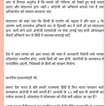
आप से विनम्र अनुरोध है कि मामले की गंभीरता को देखते हुए कड़े कदम
उठाएं और मंत्रालय द्वारा जहाँ-२ अंग्रेजी को अनिवार्य बनाया गया है उस
अनिवार्यता को समाप्त करवाया जाए.
मंत्रालय को कहा जाए कि हिन्दी के प्रयोग को बढ़ावा दे और धारा ३ के
अंतर्गत सभी दस्तावेज अनिवार्य रूप से द्विभाषी रूप में जारी हों एवं मंत्रालय
द्वारा जारी होने वाले अंग्रेजी दस्तावेजों पर रोक लगाई जाए.सभी ऑनलाइन
सेवाएँ अनिवार्य रूप से हिंदी में उपलब्ध करवाई जाएँ.
देश में आम जनता को आम जनता की भाषा में जानकारी मिलेगी तभी सच्चा
लोकतंत्र स्थापित होगा, उनके हितों की रक्षा होगी, कंपनियों के कामकाज में
पारदर्शिता आएगी, निवेशकों के हितों को संरक्षण मिलेगा.
माननीय प्रधानमंत्री जी,
हमारा देश भारत है और हमारी राजभाषा हिंदी है फिर भारत सरकार सारे
कामकाज अंग्रेजी में क्यों करती है? आजादी के ६५ वर्षों बाद भी अंग्रेजी का
वर्चस्व कायम है. लोकतंत्र में लोकभाषा को पीछे क्यों धकेला जा रहा है?