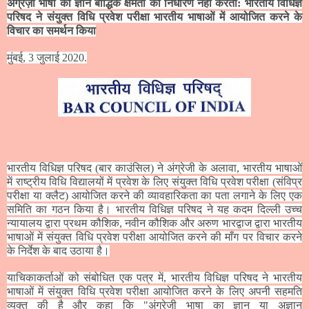
अंग्रेज़ी भाषा का ज्ञान बौद्धिक क्षमता का निर्धारण नहीं करता: भारतीय विधिज्ञ
परिषद ने संयुक्त विधि प्रवेश परीक्षा भारतीय भाषाओं में आयोजित करने के
विचार का समर्थन किया
मुंबई
,
3 जुलाई 2020.
भारतीय विधिज्ञ परिषद (बार काउंसिल)
ने अंग्रेजी के अलावा
,
भारतीय भाषाओं
में राष्ट्रीय विधि विद्यालयों में प्रवेश के लिए संयुक्त विधि प्रवेश परीक्षा (संविप्र
परीक्षा या क्लैट)
आयोजित करने की व्यावहारिकता का पता लगाने के लिए एक
समिति का गठन किया है। भारतीय विधिज्ञ परिषद ने यह कदम दिल्ली उच्च
न्यायालय द्वारा प्रथम कौशिक
,
नवीन कौशिक और अरुण भारद्वाज द्वारा भारतीय
भाषाओं में संयुक्त विधि प्रवेश परीक्षा आयोजित करने की माँग पर विचार करने
के निर्देश के बाद उठाया है।
याचिकाकर्ताओं को संबोधित एक पत्र में
,
भारतीय विधिज्ञ परिषद ने भारतीय
भाषाओं में संयुक्त विधि प्रवेश परीक्षा आयोजित करने के लिए अपनी सहमति
व्यक्त की है और कहा कि "अंग्रेजी भाषा का ज्ञान या अज्ञान