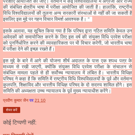
परीक्षाएँ आयोजित की जाएँ। वर्तमान में कई विश्वविद्यालयों में अंग्रेजी और राज्य
की संबंधित क्षेत्रीय भाषा में परीक्षा आयोजित की जाती है। हालांकि
,
राष्ट्रीय
विधि विश्वविद्यालयों की तुलना अन्य सरकारी संस्थाओं से नहीं की जा सकती है
इसलिए इस मुद्दे पर गहन विचार विमर्श आवश्यक है। "
इसके अलावा
,
यह सूचित किया गया है कि परिषद द्वारा गठित समिति केवल उन
आवेदकों को समायोजित करने के लिए इस वर्ष की संयुक्त विधि प्रवेश परीक्षा
को पुनर्निर्धारित करने की व्यावहारिकता पर भी विचार करेगी
,
जो भारतीय भाषा
में परीक्षा देने की इच्छा रखते हैं।
इस मुद्दे के बारे में आगे की योजना शीर्ष अदालत के पास एक शपथ पत्र के
माध्यम से रखी जाएगी
,
क्योंकि संयुक्त विधि प्रवेश परीक्षा के संचालन से
संबंधित मामला पहले से ही सर्वोच्च न्यायालय में लंबित है। भारतीय विधिज्ञ
परिषद ने कहा है कि समिति में राष्ट्रीय विधि विश्वविद्यालयों के पूर्व और वर्तमान
कुलपति
,
शिक्षाविद और भारतीय विधिज्ञ परिषद के दो सदस्य शामिल होंगे। इस
समिति की अध्यक्षता उच्च न्यायालय के पूर्व मुख्य न्यायाधीश करेंगे।
प्रवीण कुमार जैन
पर
21:10
शेयर करें
कोई टिप्पणी नहीं: