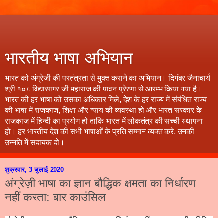
भारतीय भाषा अभियान
भारत को अंग्रेजी की परतंत्रता से मुक्त कराने का अभियान। दिगंबर जैनाचार्य
श्री १०८ विद्यासागर जी महाराज की पावन प्रेरणा से आरम्भ किया गया है।
भारत की हर भाषा को उसका अधिकार मिले, देश के हर राज्य में संबंधित राज्य
की भाषा में राजकाज, शिक्षा और न्याय की व्यवस्था हो और भारत सरकार के
राजकाज में हिन्दी का प्रयोग हो ताकि भारत में लोकतंत्र की सच्ची स्थापना
हो। हर भारतीय देश की सभी भाषाओं के प्रति सम्मान व्यक्त करे, उनकी
उन्नति में सहायक हो।
शुक्रवार, 3 जुलाई 2020
अंग्रेज़ी भाषा का ज्ञान बौद्धिक क्षमता का निर्धारण
नहीं करता: बार काउंसिल