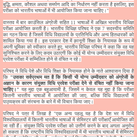
बुद्धि
,
क्षमता
,
कौशल अथवा
समर्पण
आदि का निर्धारण नहीं करता है इसलिए
,
इस
परीक्षा को भारतीय भाषाओं में भी आयोजित किया जाना चाहिए।"
वास्तव में बार काउंसिल अंग्रेजी सहित
11
भाषाओं में अखिल भारतीय विधिज्ञ
परीक्षा आयोजित करती है। भारतीय विधिज्ञ परिषद ने एक
7
सदस्यीय समिति
का गठन किया है जिसमें विधि विद्यालयों के प्रतिनिधि और अन्य हितधारकों को
शामिल किया गया है। इस प्रकार देश में क़ानूनी शिक्षा के नियामक के रूप में
अपनी भूमिका को स्वीकार करते हुए
,
भारतीय विधिज्ञ परिषद ने कहा कि वह यह
सुनिश्चित करने के लिए कदम उठाएगी कि कोई भी योग्य उम्मीदवार संयुक्त विधि
प्रवेश परीक्षा में सम्मिलित होने से वंचित न रहे।
परिषद ने विधि पेशे और विधि शिक्षा के नियामक होने के नाते आश्वासन दिया है
कि
"उसका सर्वप्रथम मत है कि किसी भी योग्य उम्मीदवार को अंग्रेजी के
अज्ञान के कार
ण संयुक्त विधि प्रवेश परीक्षा देने से वंचित नहीं किया जाना
चाहिए।"
यह मुद्दा एक बहुआयामी है
,
जिसमें न केवल यह मुद्दा है कि परीक्षा
कितनी भारतीय भाषाओं में आयोजित की जाए
,
बल्कि विधि विद्यालयों में
पाठ्यक्रम की संरचना के बारे में भी विचार किया जाए।
परिषद ने पत्र में लिखा है
"एक अन्य पहलू
यह है कि देश भर में विधि
विश्वविद्यालयों में कितनी भारतीय भाषाओं में सेमिस्टर की परीक्षाएँ आयोजित की
जा रही हैं। संयुक्त विधि प्रवेश परीक्षा को उत्तीर्ण करने के बाद अगला अनुरोध
हो सकता है कि राष्ट्रीय विधि विश्वविद्यालयों में भी भारतीय भाषाओं में सेमिस्टर