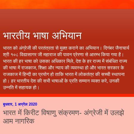
भारतीय भाषा अभियान
भारत को अंग्रेजी की परतंत्रता से मुक्त कराने का अभियान। दिगंबर जैनाचार्य
श्री १०८ विद्यासागर जी महाराज की पावन प्रेरणा से आरम्भ किया गया है।
भारत की हर भाषा को उसका अधिकार मिले, देश के हर राज्य में संबंधित राज्य
की भाषा में राजकाज, शिक्षा और न्याय की व्यवस्था हो और भारत सरकार के
राजकाज में हिन्दी का प्रयोग हो ताकि भारत में लोकतंत्र की सच्ची स्थापना
हो। हर भारतीय देश की सभी भाषाओं के प्रति सम्मान व्यक्त करे, उनकी
उन्नति में सहायक हो।
बुधवार, 1 अप्रैल 2020
भारत में किरीट विषाणु संक्रमण- अंग्रेजी में उलझे
आम नागरिक