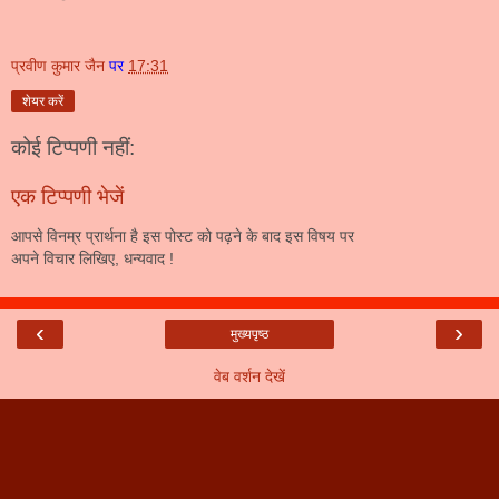
प्रवीण कुमार जैन
पर
17:31
शेयर करें
कोई टिप्पणी नहीं:
एक टिप्पणी भेजें
आपसे विनम्र प्रार्थना है इस पोस्ट को पढ़ने के बाद इस विषय पर
अपने विचार लिखिए, धन्यवाद !
‹
›
मुख्यपृष्ठ
वेब वर्शन देखें