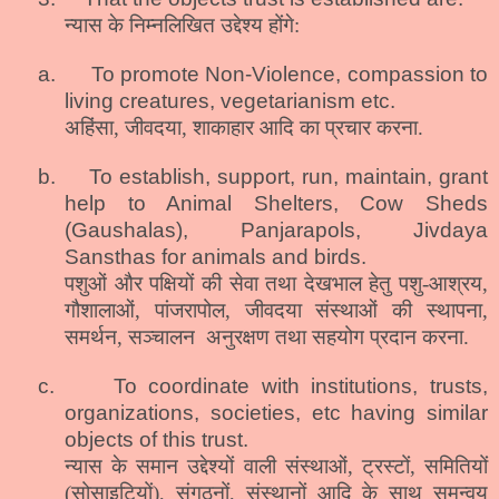
न्यास के निम्नलिखित उद्देश्य होंगे:
a.
To promote Non-Violence, compassion to
living creatures, vegetarianism etc.
अहिंसा, जीवदया, शाकाहार आदि का प्रचार करना.
b.
To establish, support, run, maintain, grant
help to Animal Shelters, Cow Sheds
(Gaushalas), Panjarapols, Jivdaya
Sansthas for animals and birds.
पशुओं और पक्षियों की सेवा
तथा देखभाल हेतु पशु-आश्रय,
गौशालाओं, पांजरापोल, जीवदया संस्थाओं की स्थापना,
समर्थन, सञ्चालन
अनुरक्षण तथा सहयोग प्रदान करना.
c.
To coordinate with institutions, trusts,
organizations, societies, etc having similar
objects of this trust.
न्यास के समान उद्देश्यों वाली संस्थाओं, ट्रस्टों, समितियों
(सोसाइटियों), संगठनों, संस्थानों आदि के साथ समन्वय