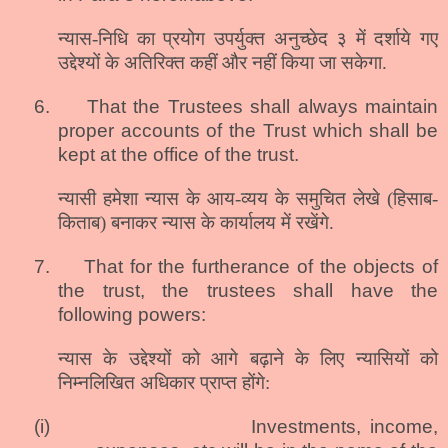
न्यास-निधि का प्रयोग उपर्युक्त अनुच्छेद ३ में दर्शाये गए
उद्देश्यों के अतिरिक्त कहीं और नहीं किया जा सकेगा.
6.
That the Trustees shall always maintain
proper accounts of the Trust which shall be
kept at the office of the trust.
न्यासी हमेशा न्यास के आय-व्यय के समुचित लेखे (हिसाब-
किताब) बनाकर न्यास के कार्यालय में रखेंगे.
7.
That for the furtherance of the objects of
the trust, the trustees shall have the
following powers:
न्यास के उद्देश्यों को आगे बढ़ाने के लिए न्यासियों को
निम्नलिखित अधिकार प्राप्त होंगे:
(i)
Investments, income,