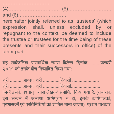
…………………………
(4)…………………………. (5)………………………
and (6)…………………………
hereinafter jointly referred to as 'trustees' (which
expression shall, unless excluded by or
repugnant to the context, be deemed to include
the trustee or trustees for the time being of these
presents and their successors in office) of the
other part.
यह सार्वजनिक पारमार्थिक न्यास विलेख दिनांक ........फरवरी
२०११ को इनके बीच निष्पादित किया गया:
श्री ..........आत्मज श्री .............निवासी .....................
श्री ..........आत्मज श्री .............निवासी.......................
जिन्हें इसके पश्चात्
‘
न्यास लेखक
’
संबोधित किया गया है. (जब तक
इस सन्दर्भ में अन्यथा अभिप्राय न हो, इनके कार्यपालकों,
प्रशासकों एवं प्रतिनिधियों को शामिल माना जाएगा), प्रथम पक्षकार