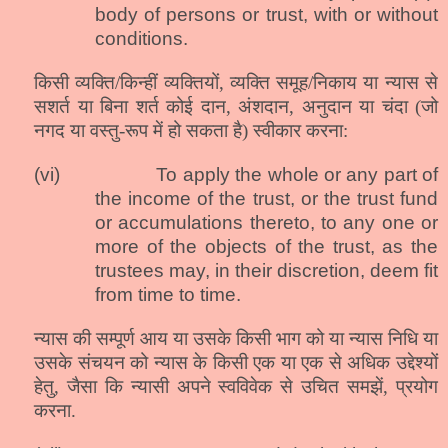
body of persons or trust, with or without
conditions.
किसी व्यक्ति/किन्हीं व्यक्तियों, व्यक्ति समूह/निकाय या न्यास से
सशर्त या बिना शर्त कोई दान, अंशदान, अनुदान या चंदा (जो
नगद या वस्तु-रूप में हो सकता है) स्वीकार करना:
(vi)
To apply the whole or any part of
the income of the trust, or the trust fund
or
accumulations thereto, to any one or
more of the objects of the trust, as the
trustees may, in their discretion, deem fit
from time to time.
न्यास की सम्पूर्ण आय या उसके किसी भाग को या न्यास निधि या
उसके संचयन को न्यास के किसी एक या एक से अधिक उद्देश्यों
हेतु, जैसा कि न्यासी अपने स्वविवेक से उचित समझें, प्रयोग
करना.