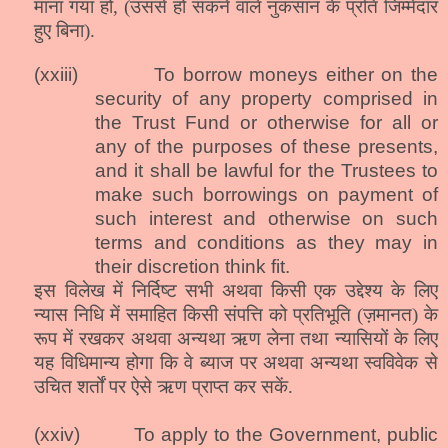
माना गया हो, (उससे हो सकने वाले नुकसान के प्रति जिम्मेदार
हुए बिना).
(xxiii)
To borrow moneys either on the
security of any property comprised in
the Trust Fund or otherwise for all or
any of the purposes of these presents,
and it shall be lawful for the Trustees to
make such borrowings on payment of
such interest and otherwise on such
terms and conditions as they may in
their discretion think fit.
इस विलेख में निर्दिष्ट सभी अथवा किसी एक उद्देश्य के लिए
न्यास निधि में समाहित किसी संपत्ति को प्रतिभूति (ज़मानत) के
रूप में रखकर अथवा अन्यथा ऋण लेना तथा न्यासियों के लिए
यह विधिमान्य होगा कि वे ब्याज पर अथवा अन्यथा स्वविवेक से
उचित शर्तों पर ऐसे ऋण प्राप्त कर सकें.
(xxiv)
To apply to the Government, public