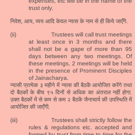
expenses, etc will be in the name of the
trust only.
निवेश, आय, व्यय आदि केवल न्यास के नाम से ही किये जाएँगे.
(ii)
Trustees will call trust meetings
at least once in 3 months and there
shall not be a gape of more than 95
days between
any
two meetings. Of
these meetings, 2 meetings will be held
in the presence of Prominent Disciples
of Jainacharya.
न्यासी प्रत्येक ३ महीने में न्यास की बैठकें आयोजित करेंगे तथा
दो बैठकों के बीच ९५ दिनों से अधिक का अंतराल नहीं होगा.
उक्त बैठकों में से कम से कम २ बैठकें जैनाचार्य की उपस्थिति में
आयोजित की जाएँगी.
(iii)
Trustees shall strictly follow the
rules & regulations etc. accepted and
formed by trust from time to time for the