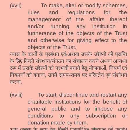
(xvii)
To make, alter or modify schemes,
rules and regulations for the
management of the affairs thereof
and/or running any institution in
furtherance of the objects of the Trust
and otherwise for giving effect to the
objects of the Trust.
न्यास के कार्यों के प्रबंधन एवं/अथवा उसके उद्देश्यों की प्राप्ति
के लिए किसी संस्थान/संगठन का संचालन करने अथवा अन्यथा
रूप में उसके उद्देश्यों को प्रभावी बनाने हेतु योजनाओं, नियमों एवं
नियमनों को बनाना, उनमें समय-समय पर परिवर्तन एवं संशोधन
करना.
(xviii)
To start
,
discontinue and restart any
charitable institutions for the benefit of
general public and to impose any
conditions to any subscription or
donation made by them.
आम जनता के लाभ हेतु किसी पारमार्थिक संस्थान को प्रारंभ