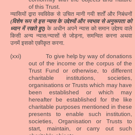
of this Trust.
न्यासियों द्वारा स्वविवेक से उचित मानी गयी शर्तों और निबंधनों
(विशेष रूप से इस न्यास के उद्देश्यों और स्वभाव से अनुरूपता को
ध्यान में रखते हुए)
के अधीन अपने न्यास को समान उद्देश्य वाले
किसी अन्य न्यास/न्यासों से जोड़ना, समन्वित करना अथवा
उनमें इसको एकीकृत करना.
(xxi)
To give help by way of donations
out of the income or the corpus of the
Trust Fund or otherwise, to different
charitable institutions, societies,
organisations or Trusts which may have
been established or which may
hereafter be established for the like
charitable purposes mentioned in these
presents to enable such institution,
societies, Organisation or Trusts to
start
,
maintain, or carry out such