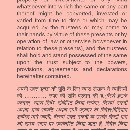
whatsoever into which the same or any part
thereof might be converted, invested or
varied from time to time or which may be
acquired by the trustees or may come to
their hands by virtue of these presents or by
operation of law or otherwise howsoever in
relation to these presents), and the trustees
shall hold and stand possessed of the same
upon the trust subject to the powers,
provisions, agreements and declarations
hereinafter contained.
अपनी उक्त इच्छा की पूर्ति के लिए न्यास लेखक ने न्यासियों
को
…………
रुपए की राशि प्रदान की है.
(जिसे इसके
पश्चात्
‘
न्यास निधि
’
संबोधित किया जायेगा, जिसमें नकदी
अथवा अन्य सम्पत्ति अथवा सभी प्रकार के निवेश/विनियोग
शामिल माने जाएँगे, जिनमें उक्त नकदी या उसके किसी भाग
को समय
–
समय पर रूपांतरित किया जाता है, निवेश किया