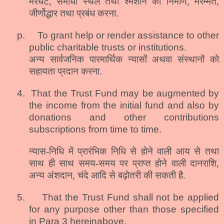
मरघट, समाधी स्थल तथा श्मशान का निर्माण, मरम्मत,
जीर्णोद्धार तथा प्रबंध करना
.
p.
To grant help or render assistance to other
public charitable trusts or institutions.
अन्य सार्वजनिक पारमार्थिक न्यासों अथवा संस्थानों को
सहायता प्रदान करना.
4.
That the Trust Fund may be augmented by
the income from the initial fund and also by
donations and other contributions
subscriptions from time to time.
न्यास-निधि में प्रारंभिक निधि से होने वाली आय से तथा
साथ ही साथ समय-समय पर प्राप्त होने वाली दानराशि,
अन्य अंशदान, चंदे आदि से बढ़ोतरी की सकती है.
5.
That the Trust Fund shall not be applied
for any purpose other than those specified
in
Para
3 hereinabove.