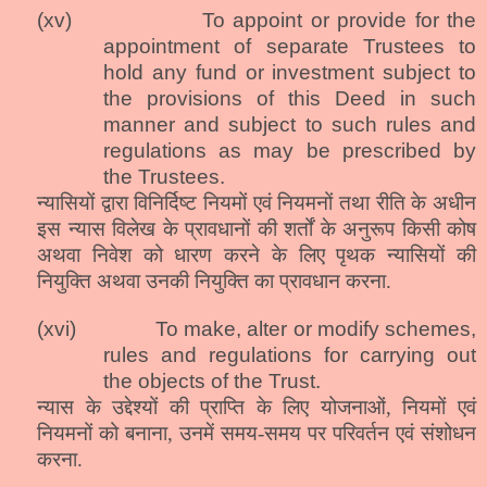
(xv)
To appoint or provide for the
appointment of separate Trustees to
hold any fund or investment subject to
the provisions of this Deed in such
manner and subject to such rules and
regulations as may be prescribed by
the Trustees.
न्यासियों द्वारा विनिर्दिष्ट नियमों एवं नियमनों तथा रीति के अधीन
इस न्यास विलेख के प्रावधानों की शर्तों के अनुरूप किसी कोष
अथवा निवेश को धारण करने के लिए पृथक न्यासियों की
नियुक्ति अथवा उनकी नियुक्ति का प्रावधान करना.
(xvi)
To make, alter or modify schemes,
rules and regulations for carrying out
the objects of the Trust.
न्यास के उद्देश्यों की प्राप्ति के लिए योजनाओं, नियमों एवं
नियमनों को बनाना, उनमें समय-समय पर परिवर्तन एवं संशोधन
करना.