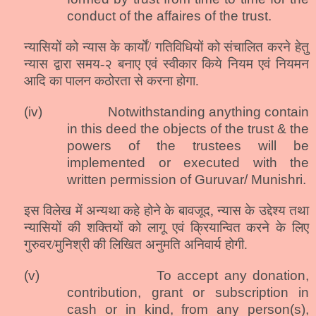
conduct of the affaires of the trust.
न्यासियों को न्यास के कार्यों/ गतिविधियों को संचालित करने हेतु
न्यास द्वारा समय-२ बनाए एवं स्वीकार किये नियम एवं नियमन
आदि का पालन कठोरता से करना होगा.
(iv)
Notwithstanding anything contain
in this deed the objects of the trust & the
powers of the trustees will be
implemented or executed with the
written permission of Guruvar/ Munis
hr
i.
इस विलेख में अन्यथा कहे होने के बावजूद, न्यास के उद्देश्य तथा
न्यासियों की शक्तियों को लागू एवं क्रियान्वित करने के लिए
गुरुवर/मुनिश्री की लिखित अनुमति अनिवार्य होगी.
(v)
To accept any donation,
contribution, grant or subscription in
cash or in kind, from any person(s),