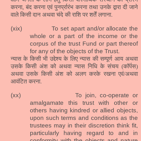
करना, बंद करना एवं पुनर्प्रारंभ करना तथा उनके द्वारा दी जाने
वाले किसी दान अथवा चंदे की राशि पर शर्तें लगाना.
(xix)
To set apart and/or allocate the
whole or a part of the income or the
corpus of the trust Fund or part thereof
for any of the objects of the Trust.
न्यास के किसी भी उद्देश्य के लिए न्यास की सम्पूर्ण आय अथवा
उसके किसी अंश को अथवा न्यास निधि के संचय (कॉर्पस)
अथवा उसके किसी अंश को अलग करके रखना एवं/अथवा
आवंटित करना.
(xx)
To join, co-operate or
amalgamate this trust with other or
others having kindred or allied objects,
upon such terms and conditions as the
trustees may in their discretion think fit,
particularly having regard to and in
conformity with the objects and nature