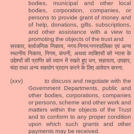
bodies, municipal and other local
bodies, corporation, companies, or
persons to provide grant of money and
of help, donations, gifts, subscriptions,
and other assistance with a view to
promoting the objects of the trust and
सरकार, सार्वजनिक निकाय, नगर-निगम/नगरपालिका एवं अन्य
स्थानीय निकाय, निगम, कंपनी, अथवा व्यक्तियों को न्यास के
उद्देश्यों की प्राप्ति को ध्यान में रखते हुए धन, सहायता, उपहार,
चंदा तथा अन्य सहयोग प्रदान करने के लिए आवेदन करना.
(xxv)
to discuss and negotiate with the
Government Departments, public and
other bodies, corporations, companies
or persons, scheme and other work and
matters within the objects of the Trust
and to conform to any proper condition
upon which such grants and other
payments may be
received
.