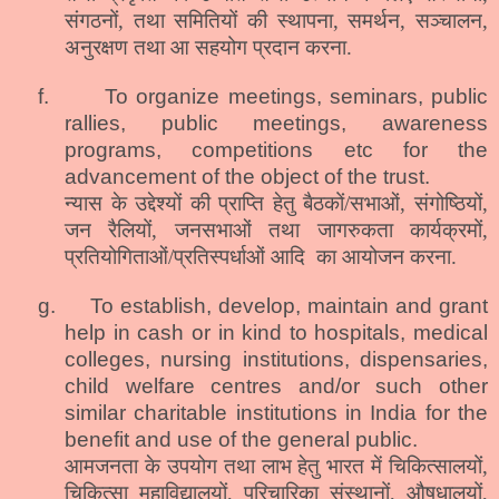
संगठनों, तथा समितियों की स्थापना, समर्थन, सञ्चालन,
अनुरक्षण तथा आ सहयोग प्रदान करना.
f.
To organize meetings, seminars, public
rallies, public meetings, awareness
programs, competitions etc for the
advancement of the object of the trust.
न्यास के उद्देश्यों की प्राप्ति हेतु बैठकों/सभाओं, संगोष्ठियों,
जन रैलियों, जनसभाओं तथा जागरुकता कार्यक्रमों,
प्रतियोगिताओं/प्रतिस्पर्धाओं आदि
का आयोजन करना.
g.
To establish, develop, maintain and grant
help in cash or in kind to hospitals, medical
colleges, nursing institutions, dispensaries,
child welfare centres and/or such other
similar charitable institutions in
India
for the
benefit and use of the general public.
आमजनता के उपयोग तथा लाभ हेतु भारत में चिकित्सालयों,
चिकित्सा महाविद्यालयों, परिचारिका संस्थानों, औषधालयों,