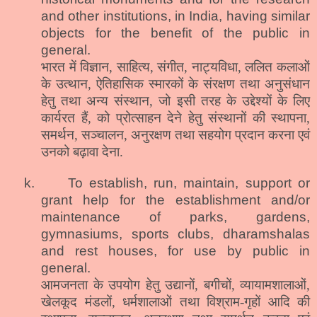
and other institutions, in
India
, having similar
objects for the benefit of the public in
general.
भारत में विज्ञान, साहित्य, संगीत, नाट्यविधा, ललित कलाओं
के उत्थान, ऐतिहासिक स्मारकों के संरक्षण तथा अनुसंधान
हेतु तथा अन्य संस्थान, जो इसी तरह के उद्देश्यों के लिए
कार्यरत हैं, को प्रोत्साहन देने हेतु संस्थानों की स्थापना,
समर्थन, सञ्चालन, अनुरक्षण तथा सहयोग प्रदान करना एवं
उनको बढ़ावा देना.
k.
To establish,
run,
maintain, support or
grant help for the establishment and/or
maintenance of parks, gardens,
gymnasiums, sports clubs, dharamshalas
and rest houses, for use by public in
general.
आमजनता के उपयोग हेतु उद्यानों, बगीचों, व्यायामशालाओं,
खेलकूद मंडलों, धर्मशालाओं तथा विश्राम-गृहों आदि की