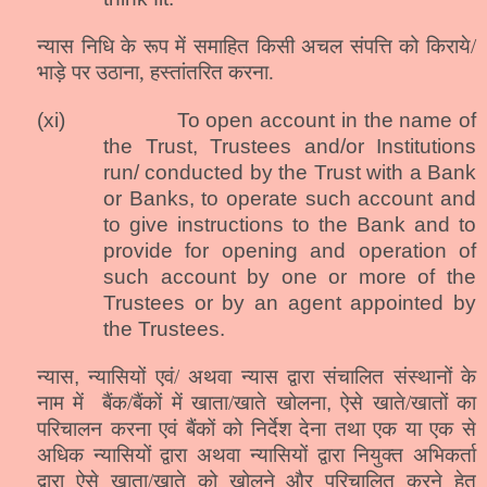
न्यास निधि के रूप में समाहित किसी अचल संपत्ति को किराये/
भाड़े पर उठाना, हस्तांतरित करना.
(xi)
To open account in the name of
the Trust, Trustees and/or Institutions
run/ conducted by the Trust with a Bank
or Banks, to operate such account and
to give instructions to the Bank and to
provide for opening and operation of
such account by one or more of the
Trustees or by an agent appointed by
the Trustees.
न्यास
,
न्यासियों एवं/ अथवा न्यास द्वारा संचालित संस्थानों के
नाम में
बैंक/बैंकों में खाता/खाते खोलना
,
ऐसे खाते/खातों का
परिचालन करना एवं बैंकों को निर्देश देना तथा एक या एक से
अधिक न्यासियों द्वारा अथवा न्यासियों द्वारा नियुक्त अभिकर्ता
द्वारा ऐसे खाता/खाते को खोलने और परिचालित करने हेतु