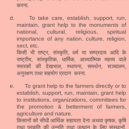
करना.
d.
To take care, establish, support, run,
maintain, grant help to the monuments of
national, cultural, religious, spiritual
importance of any nation, culture, religion,
sect, etc.
किसी भी राष्ट्र, संस्कृति, धर्म या सम्प्रदाय आदि के
राष्ट्रीय, सांस्कृतिक, धार्मिक, आध्यात्मिक महत्त्व वाले
स्मारकों की देखभाल, स्थापना, समर्थन, सञ्चालन,
अनुरक्षण तथा सहयोग प्रदान
करना.
e.
To grant help to the farmers directly or to
establish, support, run, maintain, grant help
to institutions, organizations, committees for
the promotion & betterment of farmers,
agriculture and nature.
किसानों को सीधी आर्थिक सहायता देना अथवा कृषक, कृषि
तथा प्रकृति की उन्नति तथा उत्थान के लिए संस्थानों,