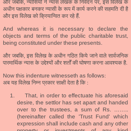
और जबकि, न्यासियों ने न्यास लेखक के निवेदन पर, इस विलेख के
अधीन पक्षकार बनकर न्यासी के रूप में कार्य करने की सहमति दी है
और इस विलेख को क्रियान्वित कर रहे हैं.
And whereas it is necessary to declare the
objects and terms of the public charitable trust,
being constituted under these presents.
और जबकि, इस विलेख के अधीन गठित किये जाने वाले सार्वजनिक
पारमार्थिक न्यास
के उद्देश्यों और शर्तों की घोषणा करना आवश्यक है.
Now this indenture witnesseth as follows
:
अब यह विलेख निम्न प्रकार साक्षी देता है कि :
1.
That, in order to effectuate his aforesaid
desire, the settlor has set apart and handed
over to the trustees, a sum of Rs. ……..
(hereinafter called the 'Trust Fund' which
expression shall include cash and any other
property or investments of any kind