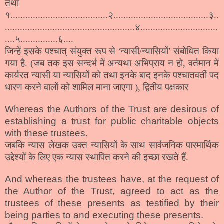
तथा
१.......................................२......................................३..
....................................................४...............................
....५...............६....
जिन्हें इसके पश्चात् संयुक्त रूप से
‘
न्यासी/न्यासियों
’
संबोधित किया
गया है. (जब तक इस सन्दर्भ में अन्यथा अभिप्राय न हो, वर्तमान में
कार्यरत न्यासी या न्यासियों को तथा इनके बाद इनके पश्चातवर्ती पद
धारण करने वालों को शामिल माना जाएगा
), द्वितीय पक्षकार
Whereas the Authors of the Trust are desirous of
establishing a trust for public charitable objects
with these trustees.
जबकि न्यास लेखक उक्त न्यासियों के साथ सार्वजनिक पारमार्थिक
उद्देश्यों के लिए एक न्यास स्थापित करने की इच्छा रखते हैं.
And whereas the trustees have, at the request of
the Author of the Trust, agreed to act as the
trustees of these presents as testified by their
being parties to and executing these presents.