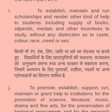
i.
To establish, maintain and run
scholarships and render other kind of help
to students including supply of books,
stipends, medals and other incentives to
study, without any distinction as to caste,
colour, race, creed or sex.
किसी भी रंग, वंश, लिंग, जाति या धर्म का भेदभाव ना करते
हुए
विद्यार्थियों के लिए छात्रवृत्तियों की स्थापना, सञ्चालन
एवं
अनुरक्षण करना तथा अन्य प्रकार से सहायता करना,
जिसमें अध्ययन के लिए पुस्तकों, वज़ीफा, पदकों या अन्य
प्रोत्साहनों का वितरण शामिल है.
j.
To promote, establish, support,
run,
maintain or grant help to institutions for the
promotion of science, literature, music,
drama and
fin
e arts, for the preservation of
historical monuments and for the research