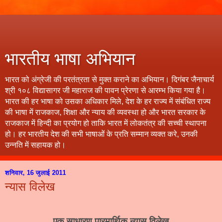
भारतीय भाषा अभियान
भारत को अंग्रेजी की परतंत्रता से मुक्त कराने का अभियान। दिगंबर जैनाचार्य
श्री १०८ विद्यासागर जी महाराज की पावन प्रेरणा से आरम्भ किया गया है।
भारत की हर भाषा को उसका अधिकार मिले, देश के हर राज्य में संबंधित राज्य
की भाषा में राजकाज, शिक्षा और न्याय की व्यवस्था हो और भारत सरकार के
राजकाज में हिन्दी का प्रयोग हो ताकि भारत में लोकतंत्र की सच्ची स्थापना
हो। हर भारतीय देश की सभी भाषाओं के प्रति सम्मान व्यक्त करे, उनकी
उन्नति में सहायक हो।
शनिवार, 16 जुलाई 2011
न्यास विलेख
एक साधारण पारमार्थिक न्यास विलेख