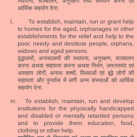
स्थापना, सञ्चालन, अनुरक्षण तथा समर्थन करना एवं
आर्थिक सहयोग देना.
l.
To establish, maintain, run or grant help
to homes for the aged, orphanages or other
establishments for the relief and help to the
poor, needy and destitute people, orphans,
widows and aged persons.
वृद्धालयों, अनाथालयों की स्थापना, अनुरक्षण, सञ्चालन
करना
अथवा सहायता करना अथवा निर्धन, ज़रूरतमंद एवं
असहाय लोगों, अनाथ बच्चों, विधवाओं एवं बूढ़े लोगों की
सहायता और पुनर्वास में लगी अन्य संस्थाओं को आर्थिक
सहयोग देना.
m.
To establish, maintain, run and develop
institutions for the physically handicapped
and disabled or mentally retarded persons
and to provide them education, food,
clothing or other help.