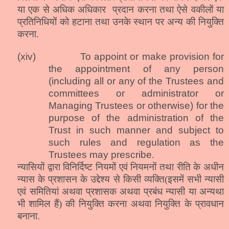
या एक से अधिक अधिकार
प्रदान करना तथा ऐसे वकीलों या
प्रतिनिधियों को हटाना तथा उनके स्थान पर अन्य की नियुक्ति
करना.
(xiv)
To appoint or make provision for
the appointment of any person
(including all or any of the Trustees and
committees or administrator or
Managing Trustees or otherwise) for the
purpose of the administration of the
Trust in such manner and subject to
such rules and regulation as the
Trustees may prescribe
.
न्यासियों द्वारा विनिर्दिष्ट नियमों एवं नियमनों तथा रीति के अधीन
न्यास के प्रशासन के उद्देश्य से किसी व्यक्ति(इसमें सभी न्यासी
एवं समितियां अथवा प्रशासक अथवा प्रबंध न्यासी या अन्यथा
भी शामिल हैं) की नियुक्ति करना अथवा नियुक्ति के प्रावधान
बनाना.