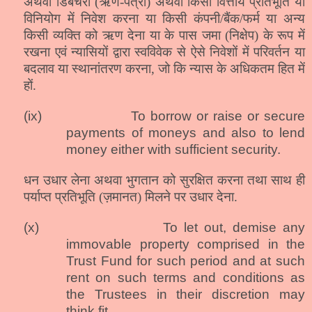
अथवा डिबेंचरों (ऋण-पत्रों) अथवा किसी वित्तीय प्रतिभूति या
विनियोग में निवेश करना या किसी कंपनी/बैंक/फर्म या अन्य
किसी व्यक्ति को ऋण देना या के पास जमा (निक्षेप) के रूप में
रखना एवं न्यासियों द्वारा स्वविवेक से ऐसे निवेशों में परिवर्तन या
बदलाव या स्थानांतरण करना, जो कि न्यास के अधिकतम हित में
हों.
(ix)
To borrow or raise or secure
payments of moneys and also to lend
money either with sufficient security.
धन उधार लेना अथवा भुगतान को सुरक्षित करना तथा साथ ही
पर्याप्त प्रतिभूति (ज़मानत) मिलने पर उधार देना.
(x)
To let out, demise any
immovable property comprised in the
Trust Fund for such period and at such
rent on such terms and conditions as
the Trustees in their discretion may
think fit.