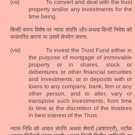
(vii)
To convert and deal with the trust
property and/or any investments for the
time being.
किसी समय विशेष पर न्यास संपत्ति और/अथवा किसी निवेश को
रूपांतरित करना या उसमें लेनदेन करना.
(viii)
To invest the Trust Fund either in
the purpose of mortgage of immovable
property or in shares, stock or
debentures or other
fin
ancial securities
and investments, or in deposits with or
loans to any company, bank, firm or any
other person, and to alter, vary or
transpose such investments, from time
to time at the discretion of the trustees
in best interest of the Trust
.
न्यास निधि को अचल संपत्ति अथवा शेयरों (अंशपत्रों), स्टॉक