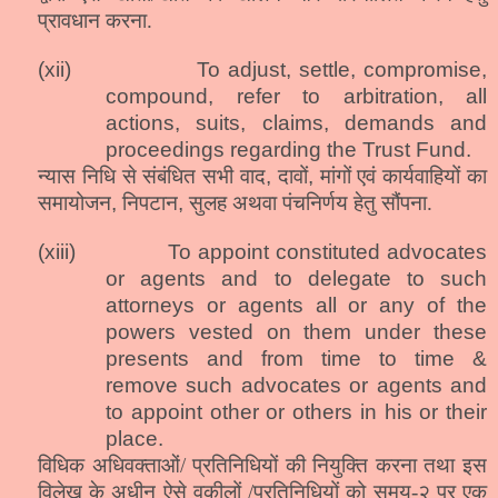
प्रावधान करना.
(xii)
To adjust, settle, compromise,
compound, refer to arbitration, all
actions, suits, claims, demands and
proceedings regarding the Trust Fund.
न्यास निधि से संबंधित सभी वाद
,
दावों
,
मांगों एवं कार्यवाहियों का
समायोजन
,
निपटान
,
सुलह अथवा पंचनिर्णय हेतु सौंपना.
(xiii)
To appoint constituted advocates
or agents and to delegate to such
attorneys or agents all or any of the
powers vested on them under these
presents and from time to time &
remove such advocates or agents and
to appoint other or others in his or their
place.
विधिक अधिवक्ताओं/ प्रतिनिधियों की नियुक्ति करना तथा इस
विलेख के अधीन ऐसे वकीलों /प्रतिनिधियों को समय-२ पर एक