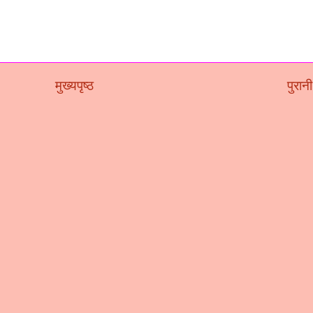
मुख्यपृष्ठ
पुरानी