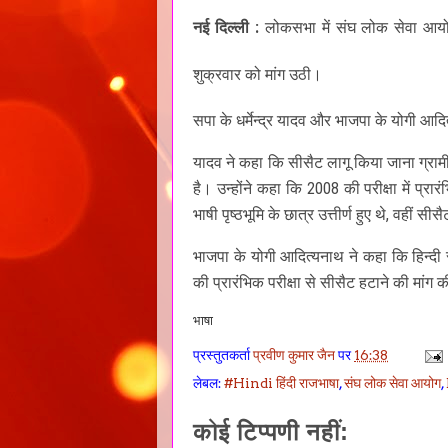
नई दिल्ली :
लोकसभा में संघ लोक सेवा आयोग
शुक्रवार को मांग उठी।
सपा के धर्मेन्द्र यादव और भाजपा के योगी आद
यादव ने कहा कि सीसैट लागू किया जाना ग्रामीण 
है। उन्होंने कहा कि 2008 की परीक्षा में प्रा
भाषी पृष्ठभूमि के छात्र उत्तीर्ण हुए थे, वहीं
भाजपा के योगी आदित्यनाथ ने कहा कि हिन्दी 
की प्रारंभिक परीक्षा से सीसैट हटाने की मांग 
भाषा
प्रस्तुतकर्ता
प्रवीण कुमार जैन
पर
16:38
लेबल:
#Hindi हिंदी राजभाषा
,
संघ लोक सेवा आयोग
,
कोई टिप्पणी नहीं: