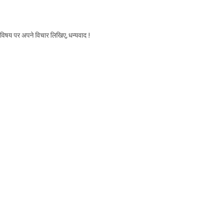
स विषय पर अपने विचार लिखिए, धन्यवाद !