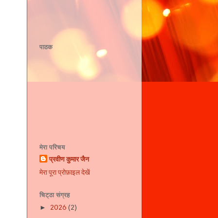
पाठक
मेरा परिचय
प्रवीण कुमार जैन
मेरा पूरा प्रोफ़ाइल देखें
चिट्ठा संग्रह
2026
(2)
►