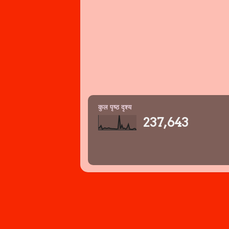
कुल पृष्ठ दृश्य
237,643