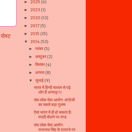
2025
(6)
►
2023
(1)
►
2020
(13)
►
2017
(5)
►
2015
(15)
►
 पोस्ट
2014
(53)
▼
नवंबर
(5)
►
अक्टूबर
(2)
►
सितंबर
(4)
►
अगस्त
(8)
►
जुलाई
(9)
▼
भारत में हिन्दी माध्यम से पढ़े
लोग हैं अनपढ़!!!
संघ लोक सेवा आयोग: अंग्रेजी
का सबसे बड़ा गुलाम
ऐसा भारत में ही हो सकता है:
मराठी बोलने पर दण्ड
संघ लोक सेवा आयोग:
राजनाथ सिंह के दरवाजे पर