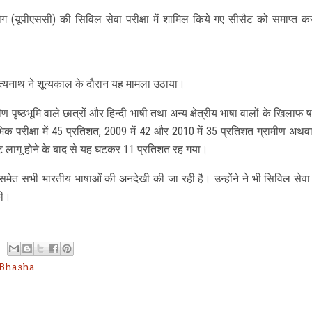
 (यूपीएससी) की सिविल सेवा परीक्षा में शामिल किये गए सीसैट को समाप्त क
ित्यनाथ ने शून्यकाल के दौरान यह मामला उठाया।
पृष्ठभूमि वाले छात्रों और हिन्दी भाषी तथा अन्य क्षेत्रीय भाषा वालों के खिलाफ ष
रंभिक परीक्षा में 45 प्रतिशत, 2009 में 42 और 2010 में 35 प्रतिशत ग्रामीण अथवा
 सीसैट लागू होने के बाद से यह घटकर 11 प्रतिशत रह गया।
समेत सभी भारतीय भाषाओं की अनदेखी की जा रही है। उन्होंने ने भी सिविल सेवा प
की।
Bhasha