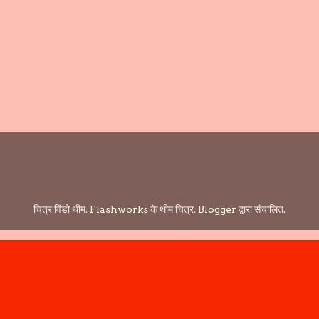
चित्र विंडो थीम.
Flashworks
के थीम चित्र.
Blogger
द्वारा संचालित.