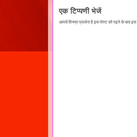
एक टिप्पणी भेजें
आपसे विनम्र प्रार्थना है इस पोस्ट को पढ़ने के बाद इ