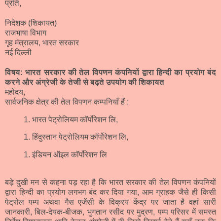
प्रति,
निदेशक (शिकायत)
राजभाषा विभाग
गृह मंत्रालय, भारत सरकार
नई दिल्ली
विषय: भारत सरकार की तेल विपणन कंपनियों द्वारा हिन्दी का प्रयोग बंद
करने और अंग्रेजी के तेजी से बढ़ते उपयोग की शिकायत
महोदय,
सार्वजनिक क्षेत्र की तेल विपणन कम्पनियाँ हैं :
भारत पेट्रोलियम कॉर्पोरेशन लि,
हिंदुस्तान पेट्रोलियम कॉर्पोरेशन लि,
इंडियन ऑइल कॉर्पोरेशन लि
बड़े दुखी मन से कहना पड़ रहा है कि भारत सरकार की तेल विपणन कंपनियों
द्वारा हिन्दी का प्रयोग लगभग बंद कर दिया गया, आम ग्राहक जैसे ही किसी
पेट्रोल पम्प अथवा गैस एजेंसी के विक्रय केंद्र पर जाता है वहां सारी
जानकारी, बिल-देयक-बीजक, भुगतान रसीद पर मुद्रण, पम्प परिसर में समस्त