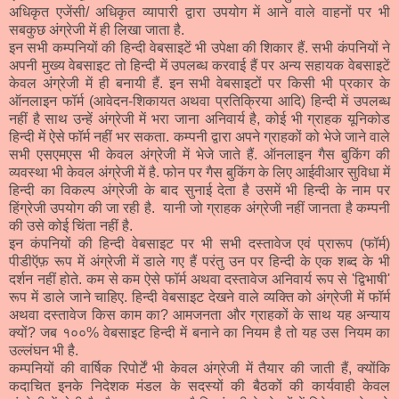
अधिकृत एजेंसी/ अधिकृत व्यापारी द्वारा उपयोग में आने वाले वाहनों पर भी
सबकुछ अंग्रेजी में ही लिखा जाता है.
इन सभी कम्पनियों की हिन्दी वेबसाइटें भी उपेक्षा की शिकार हैं. सभी कंपनियों ने
अपनी मुख्य वेबसाइट तो हिन्दी में उपलब्ध करवाई हैं पर अन्य सहायक वेबसाइटें
केवल अंग्रेजी में ही बनायी हैं. इन सभी वेबसाइटों पर किसी भी प्रकार के
ऑनलाइन फॉर्म (आवेदन-शिकायत अथवा प्रतिक्रिया आदि) हिन्दी में उपलब्ध
नहीं है साथ उन्हें अंग्रेजी में भरा जाना अनिवार्य है, कोई भी ग्राहक यूनिकोड
हिन्दी में ऐसे फॉर्म नहीं भर सकता. कम्पनी द्वारा अपने ग्राहकों को भेजे जाने वाले
सभी एसएमएस भी केवल अंग्रेजी में भेजे जाते हैं. ऑनलाइन गैस बुकिंग की
व्यवस्था भी केवल अंग्रेजी में है. फोन पर गैस बुकिंग के लिए आईवीआर सुविधा में
हिन्दी का विकल्प अंग्रेजी के बाद सुनाई देता है उसमें भी हिन्दी के नाम पर
हिंग्रेजी उपयोग की जा रही है. यानी जो ग्राहक अंग्रेजी नहीं जानता है कम्पनी
की उसे कोई चिंता नहीं है.
इन कंपनियों की हिन्दी वेबसाइट पर भी सभी दस्तावेज एवं प्रारूप (फॉर्म)
पीडीऍफ़ रूप में अंग्रेजी में डाले गए हैं परंतु उन पर हिन्दी के एक शब्द के भी
दर्शन नहीं होते. कम से कम ऐसे फॉर्म अथवा दस्तावेज अनिवार्य रूप से 'द्विभाषी'
रूप में डाले जाने चाहिए. हिन्दी वेबसाइट देखने वाले व्यक्ति को अंग्रेजी में फॉर्म
अथवा दस्तावेज किस काम का? आमजनता और ग्राहकों के साथ यह अन्याय
क्यों? जब १००% वेबसाइट हिन्दी में बनाने का नियम है तो यह उस नियम का
उल्लंघन भी है.
कम्पनियों की वार्षिक रिपोर्टें भी केवल अंग्रेजी में तैयार की जाती हैं, क्योंकि
कदाचित इनके निदेशक मंडल के सदस्यों की बैठकों की कार्यवाही केवल