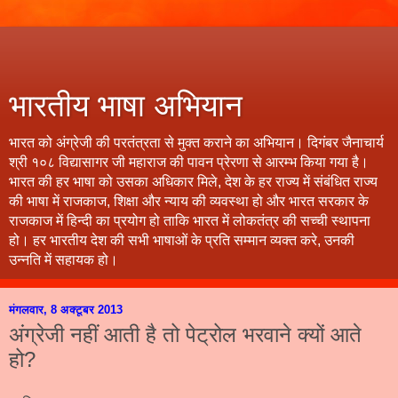
भारतीय भाषा अभियान
भारत को अंग्रेजी की परतंत्रता से मुक्त कराने का अभियान। दिगंबर जैनाचार्य
श्री १०८ विद्यासागर जी महाराज की पावन प्रेरणा से आरम्भ किया गया है।
भारत की हर भाषा को उसका अधिकार मिले, देश के हर राज्य में संबंधित राज्य
की भाषा में राजकाज, शिक्षा और न्याय की व्यवस्था हो और भारत सरकार के
राजकाज में हिन्दी का प्रयोग हो ताकि भारत में लोकतंत्र की सच्ची स्थापना
हो। हर भारतीय देश की सभी भाषाओं के प्रति सम्मान व्यक्त करे, उनकी
उन्नति में सहायक हो।
मंगलवार, 8 अक्टूबर 2013
अंग्रेजी नहीं आती है तो पेट्रोल भरवाने क्यों आते
हो?