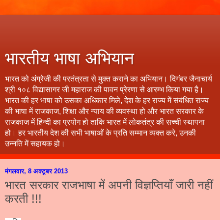
भारतीय भाषा अभियान
भारत को अंग्रेजी की परतंत्रता से मुक्त कराने का अभियान। दिगंबर जैनाचार्य
श्री १०८ विद्यासागर जी महाराज की पावन प्रेरणा से आरम्भ किया गया है।
भारत की हर भाषा को उसका अधिकार मिले, देश के हर राज्य में संबंधित राज्य
की भाषा में राजकाज, शिक्षा और न्याय की व्यवस्था हो और भारत सरकार के
राजकाज में हिन्दी का प्रयोग हो ताकि भारत में लोकतंत्र की सच्ची स्थापना
हो। हर भारतीय देश की सभी भाषाओं के प्रति सम्मान व्यक्त करे, उनकी
उन्नति में सहायक हो।
मंगलवार, 8 अक्टूबर 2013
भारत सरकार राजभाषा में अपनी विज्ञप्तियाँ जारी नहीं
करती !!!