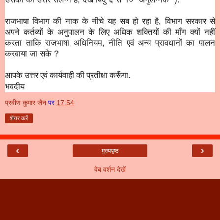
राजभाषा विभाग की नाक के नीचे यह सब हो रहा है, विभाग सरकार से
अपने कर्तव्यों के अनुपालन के लिए अधिक शक्तियों की माँग क्यों नहीं
करता ताकि राजभाषा अधिनियम, नीति एवं अन्य प्रावधानों का पालन
करवाया जा सके ?
आपके उत्तर एवं कार्यवाही की प्रतीक्षा करूँगा
.
भवदीय
प्रवीण कुमार जैन
पर
17:54
शेयर करें
‹
›
मुख्यपृष्ठ
वेब वर्शन देखें