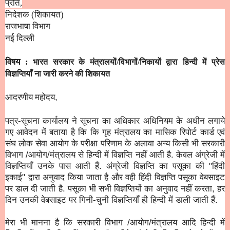
प्रति,
निदेशक (शिकायत)
राजभाषा विभाग
नई दिल्ली
विषय :
भारत सरकार के मंत्रालयों/विभागों/निकायों द्वारा हिन्दी में प्रेस
विज्ञप्तियाँ ना जारी करने की शिकायत
आदरणीय महोदय
,
पत्र-सूचना कार्यालय ने सूचना का अधिकार अधिनियम के अधीन लगाये
गए आवेदन में बताया है कि कि गृह मंत्रालय का मासिक रिपोर्ट कार्ड एवं
संघ लोक सेवा आयोग के परीक्षा परिणाम के अलावा अन्य किसी भी सरकारी
विभाग /आयोग/मंत्रालय से हिन्दी में विज्ञप्ति नहीं आती है. केवल अंग्रेजी में
विज्ञप्तियाँ उनके पास आती हैं. अंग्रेजी विज्ञप्ति का पसूका की "हिंदी
इकाई" द्वारा अनुवाद किया जाता है और वही हिंदी विज्ञप्ति पसूका वेबसाइट
पर डाल दी जाती है. पसूका भी सभी विज्ञप्तियों का अनुवाद नहीं करता, हर
दिन उनकी वेबसाइट पर गिनी-चुनी विज्ञप्तियाँ ही हिन्दी में डाली जाती हैं.
मेरा भी मानना है कि
सरकारी विभाग /आयोग/मंत्रालय
आदि हिन्दी में