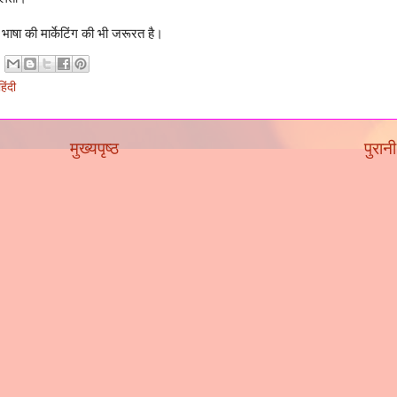
भाषा की मार्केटिंग की भी जरूरत है।
िंदी
मुख्यपृष्ठ
पुरानी