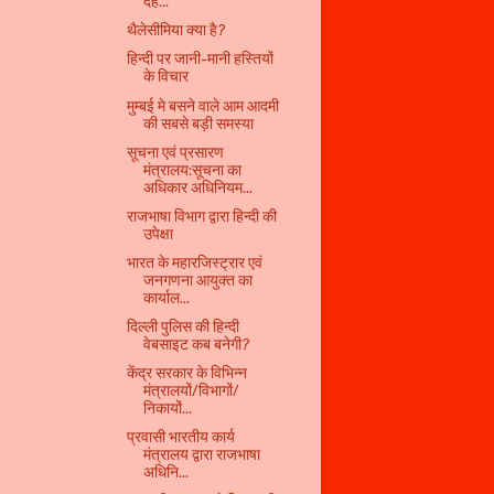
देह...
थैलेसीमिया क्या है?
हिन्‍दी पर जानी-मानी हस्तियों
के विचार
मुम्बई मे बसने वाले आम आदमी
की सबसे बड़ी समस्या
सूचना एवं प्रसारण
मंत्रालय:सूचना का
अधिकार अधिनियम...
राजभाषा विभाग द्वारा हिन्दी की
उपेक्षा
भारत के महारजिस्ट्रार एवं
जनगणना आयुक्त का
कार्याल...
दिल्ली पुलिस की हिन्दी
वेबसाइट कब बनेगी?
केंद्र सरकार के विभिन्न
मंत्रालयों/विभागों/
निकायों...
प्रवासी भारतीय कार्य
मंत्रालय द्वारा राजभाषा
अधिनि...