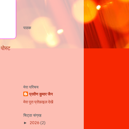
पाठक
 पोस्ट
मेरा परिचय
प्रवीण कुमार जैन
मेरा पूरा प्रोफ़ाइल देखें
चिट्ठा संग्रह
2026
(2)
►