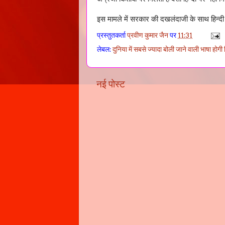
इस मामले में सरकार की दखलंदाजी के साथ हिन्दी 
प्रस्तुतकर्ता
प्रवीण कुमार जैन
पर
11:31
लेबल:
दुनिया में सबसे ज्यादा बोली जाने वाली भाषा होगी ह
नई पोस्ट