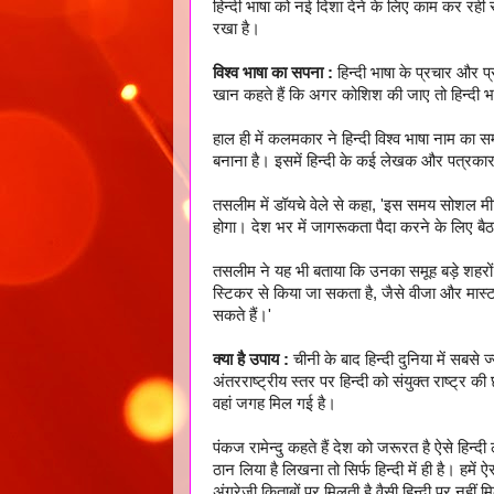
हिन्दी भाषा को नई दिशा देने के लिए काम कर रही स
रखा है।
विश्व भाषा का सपना :
हिन्दी भाषा के प्रचार और
खान कहते हैं कि अगर कोशिश की जाए तो हिन्दी 
हाल ही में कलमकार ने हिन्दी विश्व भाषा नाम का 
बनाना है। इसमें हिन्दी के कई लेखक और पत्रका
तसलीम में डॉयचे वेले से कहा, 'इस समय सोशल मीड
होगा। देश भर में जागरूकता पैदा करने के लिए बैठ
तसलीम ने यह भी बताया कि उनका समूह बड़े शहरों म
स्टिकर से किया जा सकता है, जैसे वीजा और मास्टर क
सकते हैं।'
क्या है उपाय :
चीनी के बाद हिन्दी दुनिया में सबसे
अंतरराष्ट्रीय स्तर पर हिन्दी को संयुक्त राष्ट
वहां जगह मिल गई है।
पंकज रामेन्दु कहते हैं देश को जरूरत है ऐसे हिन्दी 
ठान लिया है लिखना तो सिर्फ हिन्दी में ही है। हमे
अंग्रेजी किताबों पर मिलती है वैसी हिन्दी पर नहीं 