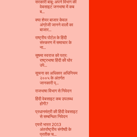
सरकारी बाबू: अपने विभाग की
वेबसाइट जनभाषा में कब
ब...
क्या शेयर बाजार केवल
अंग्रेजी जानने वालों का
बाजार...
राष्ट्रीय पोर्टल के हिंदी
संस्करण में समाचार के
ना...
सुषमा स्वराज को पत्र:
राष्ट्रभाषा हिंदी की घोर
उपे...
सूचना का अधिकार अधिनियम
२००५ के अंतर्गत
जानकारी प्...
राजभाषा विभाग से निवेदन
हिंदी वेबसाइट कब उपलब्ध
होगी?
प्रधानमंत्री की हिंदी वेबसाइट
से सम्बन्धित निवेदन
एयरो भारत 2013
अंतर्राष्ट्रीय संगोष्ठी के
प्रतीक च...