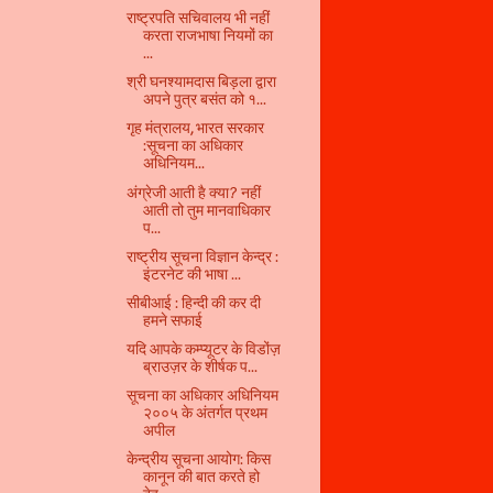
राष्ट्रपति सचिवालय भी नहीं
करता राजभाषा नियमों का
...
श्री घनश्यामदास बिड़ला द्वारा
अपने पुत्र बसंत को १...
गृह मंत्रालय, भारत सरकार
:सूचना का अधिकार
अधिनियम...
अंग्रेजी आती है क्या? नहीं
आती तो तुम मानवाधिकार
प...
राष्ट्रीय सूचना विज्ञान केन्द्र :
इंटरनेट की भाषा ...
सीबीआई : हिन्दी की कर दी
हमने सफाई
यदि आपके कम्प्यूटर के विडोंज़
ब्राउज़र के शीर्षक प...
सूचना का अधिकार अधिनियम
२००५ के अंतर्गत प्रथम
अपील
केन्द्रीय सूचना आयोग: किस
कानून की बात करते हो