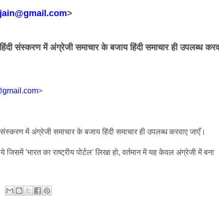
njain@gmail.com
>
के हिंदी संस्करण में अंग्रेजी समाचार के बजाय हिंदी समाचार ही उपलब्ध कर
@gmail.com
>
ंदी संस्करण में अंग्रेजी समाचार के बजाय हिंदी समाचार ही उपलब्ध करवाए जाएँ।
ाये जिसमें
'
भारत का
राष्ट्रीय पोर्टल
'
लिखा हो
,
वर्तमान में यह केवल अंग्रेजी में बना