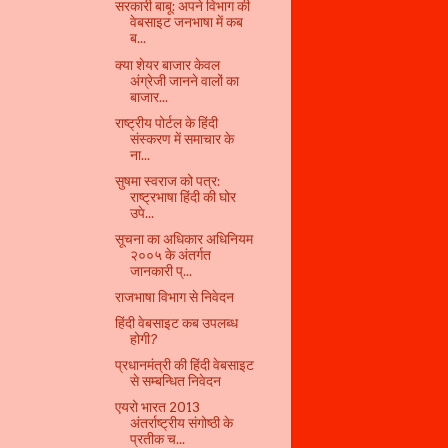
सरकारी बाबू: अपने विभाग की
वेबसाइट जनभाषा में कब
ब...
क्या शेयर बाजार केवल
अंग्रेजी जानने वालों का
बाजार...
राष्ट्रीय पोर्टल के हिंदी
संस्करण में समाचार के
ना...
सुषमा स्वराज को पत्र:
राष्ट्रभाषा हिंदी की घोर
उपे...
सूचना का अधिकार अधिनियम
२००५ के अंतर्गत
जानकारी प्...
राजभाषा विभाग से निवेदन
हिंदी वेबसाइट कब उपलब्ध
होगी?
प्रधानमंत्री की हिंदी वेबसाइट
से सम्बन्धित निवेदन
एयरो भारत 2013
अंतर्राष्ट्रीय संगोष्ठी के
प्रतीक च...