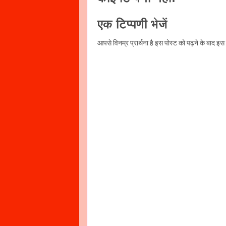
एक टिप्पणी भेजें
आपसे विनम्र प्रार्थना है इस पोस्ट को पढ़ने के बाद इ