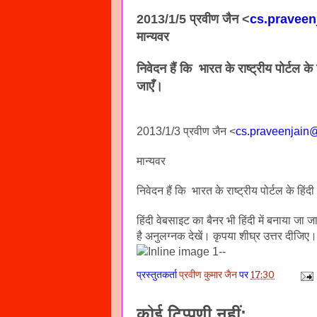
2013/1/5
प्रवीण जैन
<
cs.pravee
मान्यवर
निवेदन हैं कि भारत के राष्ट्रीय पोर्टल 
जाएँ।
2013/1/3
प्रवीण जैन
<
cs.praveenjain
मान्यवर
निवेदन हैं कि भारत के राष्ट्रीय पोर्टल के हि
हिंदी वेबसाइट का बैनर भी हिंदी में बनाया जा ज
है
अनुलग्नक देखें। कृपया शीघ्र उत्तर दीजिए।
--
प्रस्तुतकर्ता
प्रवीण कुमार जैन
पर
17:30
कोई टिप्पणी नहीं: