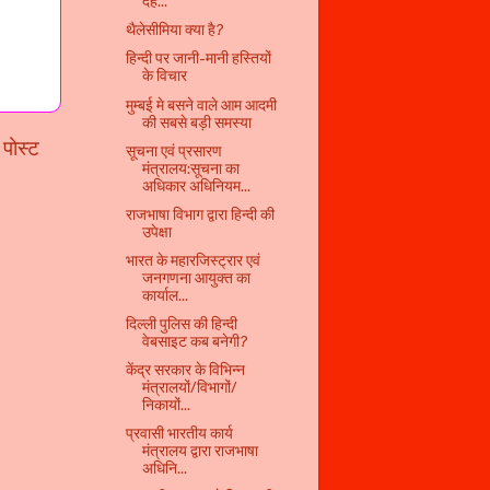
देह...
थैलेसीमिया क्या है?
हिन्‍दी पर जानी-मानी हस्तियों
के विचार
मुम्बई मे बसने वाले आम आदमी
की सबसे बड़ी समस्या
 पोस्ट
सूचना एवं प्रसारण
मंत्रालय:सूचना का
अधिकार अधिनियम...
राजभाषा विभाग द्वारा हिन्दी की
उपेक्षा
भारत के महारजिस्ट्रार एवं
जनगणना आयुक्त का
कार्याल...
दिल्ली पुलिस की हिन्दी
वेबसाइट कब बनेगी?
केंद्र सरकार के विभिन्न
मंत्रालयों/विभागों/
निकायों...
प्रवासी भारतीय कार्य
मंत्रालय द्वारा राजभाषा
अधिनि...