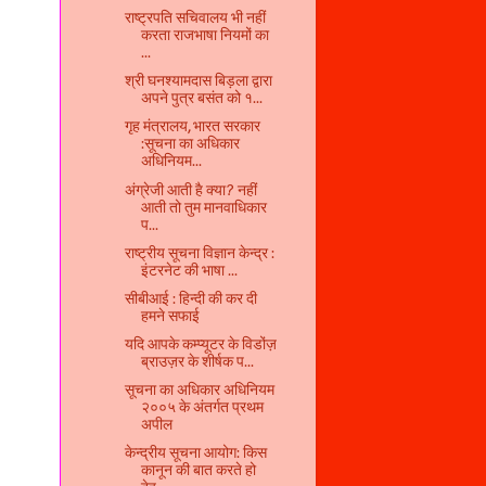
राष्ट्रपति सचिवालय भी नहीं
करता राजभाषा नियमों का
...
श्री घनश्यामदास बिड़ला द्वारा
अपने पुत्र बसंत को १...
गृह मंत्रालय, भारत सरकार
:सूचना का अधिकार
अधिनियम...
अंग्रेजी आती है क्या? नहीं
आती तो तुम मानवाधिकार
प...
राष्ट्रीय सूचना विज्ञान केन्द्र :
इंटरनेट की भाषा ...
सीबीआई : हिन्दी की कर दी
हमने सफाई
यदि आपके कम्प्यूटर के विडोंज़
ब्राउज़र के शीर्षक प...
सूचना का अधिकार अधिनियम
२००५ के अंतर्गत प्रथम
अपील
केन्द्रीय सूचना आयोग: किस
कानून की बात करते हो