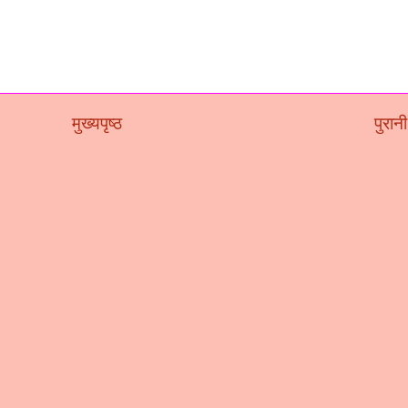
मुख्यपृष्ठ
पुरानी