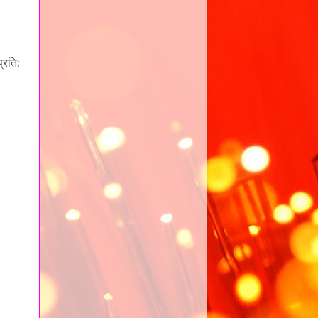
प्रति: