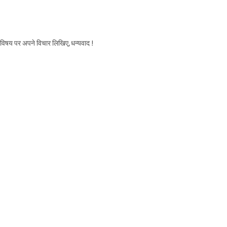
स विषय पर अपने विचार लिखिए, धन्यवाद !