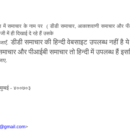
्करण में समाचार के नाम पर ( डीडी समाचार
,
आकाशवाणी समाचार और प
 में ही दिखाई दे रहे हैं उसके
डीडी समाचार की हिन्दी वेबसाइट उपलब्ध नहीं है य
जाएँ.
ाचार और पीआईबी समाचार तो हिन्दी में उपलब्ध हैं इस
जाए.
मुम्बई - ४००७०३
n@gmail.com
>